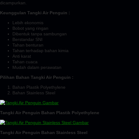
dicampurkan.
Keunggulan Tangki Air Penguin :
Lebih ekonomis
Bobot yang ringan
Dibentuk tanpa sambungan
Berstandar SNI
Tahan benturan
Tahan terhadap bahan kimia
Anti karat
Tahan cuaca
Mudah dalam perawatan
Pilihan Bahan Tangki Air Penguin :
Bahan Plastik Polyethylene
Bahan Stainless Steel
Tangki Air Penguin Bahan Plastik Polyethylene
Tangki Air Penguin Bahan Stainless Steel