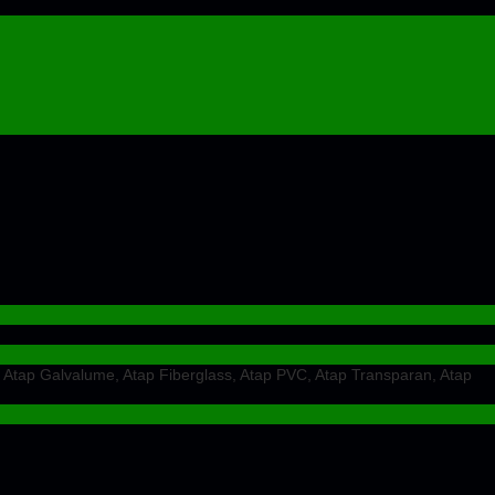
 Atap Galvalume, Atap Fiberglass, Atap PVC, Atap Transparan, Atap