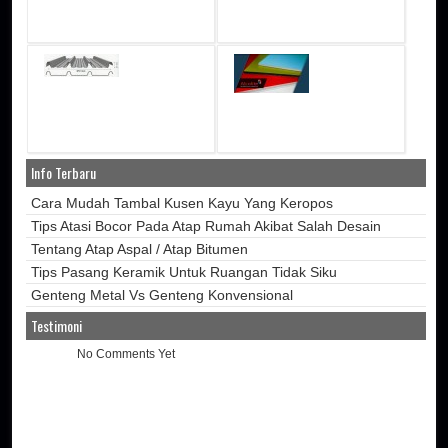
Info Terbaru
Cara Mudah Tambal Kusen Kayu Yang Keropos
Tips Atasi Bocor Pada Atap Rumah Akibat Salah Desain
Tentang Atap Aspal / Atap Bitumen
Tips Pasang Keramik Untuk Ruangan Tidak Siku
Genteng Metal Vs Genteng Konvensional
Testimoni
No Comments Yet