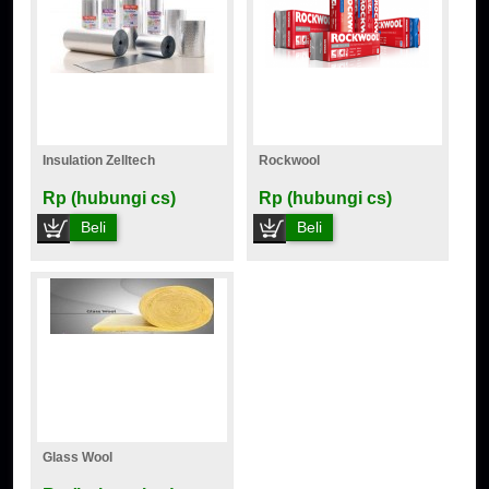
Insulation Zelltech
Rockwool
Rp (hubungi cs)
Rp (hubungi cs)
Beli
Beli
Glass Wool