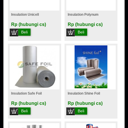
Insulation Unicell
Insulation Polynum
Rp (hubungi cs)
Rp (hubungi cs)
Beli
Beli
Insulation Safe Foil
Insulation Shine Foil
Rp (hubungi cs)
Rp (hubungi cs)
Beli
Beli