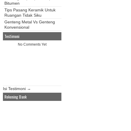
Bitumen
Tips Pasang Keramik Untuk
Ruangan Tidak Siku
Genteng Metal Vs Genteng
Konvensional
Testimoni
No Comments Yet
Isi Testimoni →
Rekening Bank