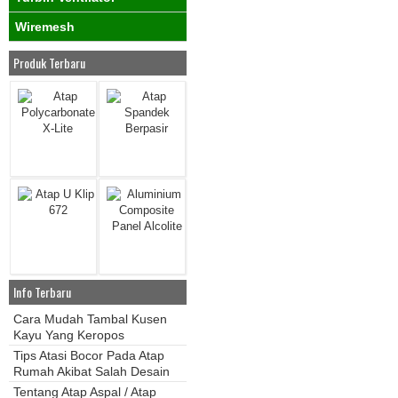
Wiremesh
Produk Terbaru
Info Terbaru
Cara Mudah Tambal Kusen
Kayu Yang Keropos
Tips Atasi Bocor Pada Atap
Rumah Akibat Salah Desain
Tentang Atap Aspal / Atap