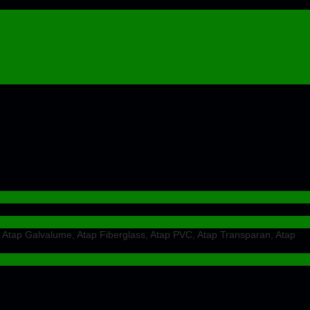
 Atap Galvalume, Atap Fiberglass, Atap PVC, Atap Transparan, Atap