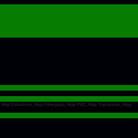
 Atap Galvalume, Atap Fiberglass, Atap PVC, Atap Transparan, Atap