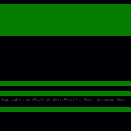
 Atap Galvalume, Atap Fiberglass, Atap PVC, Atap Transparan, Atap