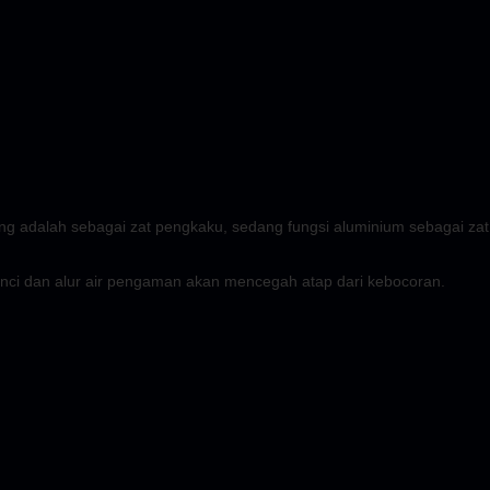
ng adalah sebagai zat pengkaku, sedang fungsi aluminium sebagai zat
nci dan alur air pengaman akan mencegah atap dari kebocoran.