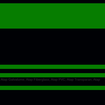
 Atap Galvalume, Atap Fiberglass, Atap PVC, Atap Transparan, Atap