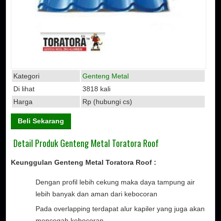
Kategori
Genteng Metal
Di lihat
3818 kali
Harga
Rp (hubungi cs)
Beli Sekarang
Detail Produk Genteng Metal Toratora Roof
Keunggulan Genteng Metal Toratora Roof :
Dengan profil lebih cekung maka daya tampung air
lebih banyak dan aman dari kebocoran
Pada overlapping terdapat alur kapiler yang juga akan
mencegah kebocoran