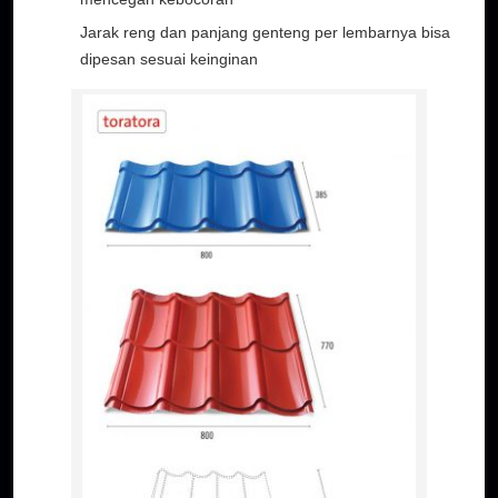
Jarak reng dan panjang genteng per lembarnya bisa
dipesan sesuai keinginan