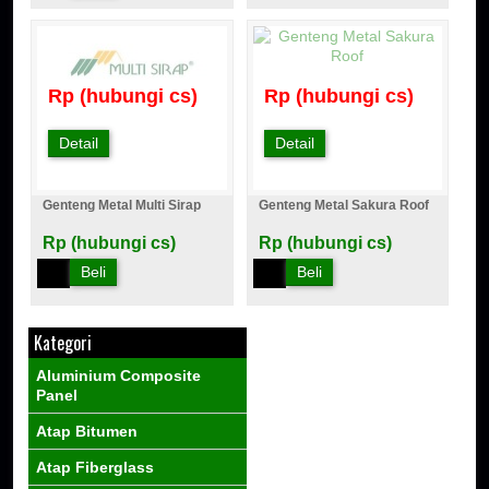
Rp (hubungi cs)
Rp (hubungi cs)
Detail
Detail
Genteng Metal Multi Sirap
Genteng Metal Sakura Roof
Rp (hubungi cs)
Rp (hubungi cs)
Beli
Beli
Kategori
Aluminium Composite
Panel
Atap Bitumen
Atap Fiberglass