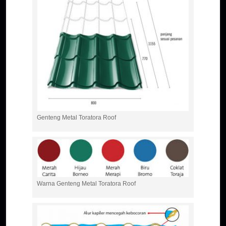
Genteng Metal Toratora Roof
Warna Genteng Metal Toratora Roof