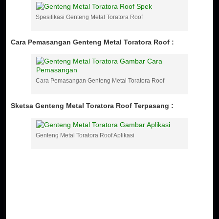
Spesifikasi Genteng Metal Toratora Roof
Cara Pemasangan Genteng Metal Toratora Roof :
Cara Pemasangan Genteng Metal Toratora Roof
Sketsa Genteng Metal Toratora Roof Terpasang :
Genteng Metal Toratora Roof Aplikasi