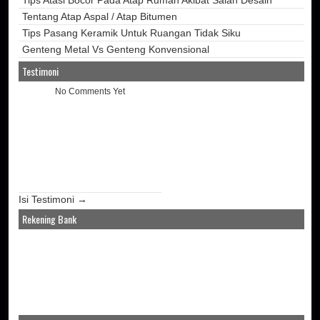
Tentang Atap Aspal / Atap Bitumen
Tips Pasang Keramik Untuk Ruangan Tidak Siku
Genteng Metal Vs Genteng Konvensional
Testimoni
No Comments Yet
Isi Testimoni →
Rekening Bank