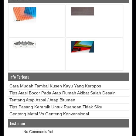
Info Terbaru
Cara Mudah Tambal Kusen Kayu Yang Keropos
Tips Atasi Bocor Pada Atap Rumah Akibat Salah Desain
Tentang Atap Aspal / Atap Bitumen
Tips Pasang Keramik Untuk Ruangan Tidak Siku
Genteng Metal Vs Genteng Konvensional
Testimoni
No Comments Yet