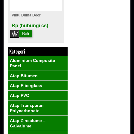
Pintu Duma Door
Rp (hubungi cs)
Beli
Kategori
Aluminium Composite
Panel
Atap Bitumen
Atap Fiberglass
Atap PVC
Atap Transparan
Polycarbonate
Atap Zincalume –
Galvalume