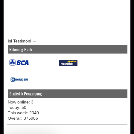
Isi Testimoni →
Rekening Bank
Statistik Pengunjung
Now online: 3
Today: 50
This week: 2040
Overall: 375986