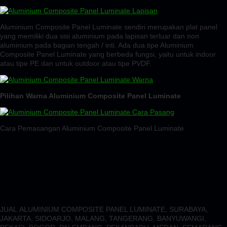
Aluminium Composite Panel Luminate sendiri merupakan plat panel
yang memiliki dua sisi aluminium pada lapisan terluar dan non
aluminium pada bagian tengah / inti. Ada dua tipe Aluminium
Composite Panel Luminate yang berbeda fungsi, yaitu untuk indoor
atau tipe PE dan untuk outdoor atau tipe PVDF.
Pilihan Warna Aluminium Composite Panel Luminate
Cara Pemasangan Aluminium Composite Panel Luminate
JUAL ALUMINIUM COMPOSITE PANEL LUMINATE, SURABAYA,
JAKARTA, SIDOARJO, MALANG, TANGERANG, BANYUWANGI,