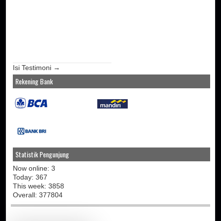
Isi Testimoni →
Rekening Bank
Statistik Pengunjung
Now online: 3
Today: 367
This week: 3858
Overall: 377804