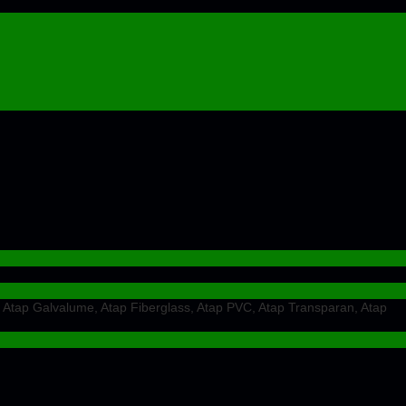
 Atap Galvalume, Atap Fiberglass, Atap PVC, Atap Transparan, Atap