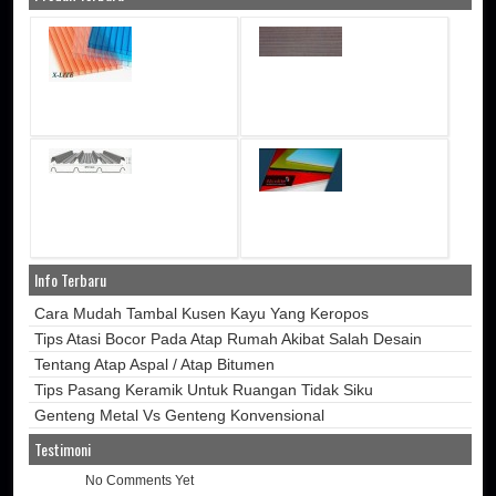
Info Terbaru
Cara Mudah Tambal Kusen Kayu Yang Keropos
Tips Atasi Bocor Pada Atap Rumah Akibat Salah Desain
Tentang Atap Aspal / Atap Bitumen
Tips Pasang Keramik Untuk Ruangan Tidak Siku
Genteng Metal Vs Genteng Konvensional
Testimoni
No Comments Yet