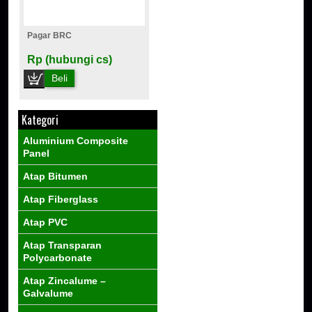
Pagar BRC
Rp (hubungi cs)
Beli
Kategori
Aluminium Composite
Panel
Atap Bitumen
Atap Fiberglass
Atap PVC
Atap Transparan
Polycarbonate
Atap Zincalume –
Galvalume