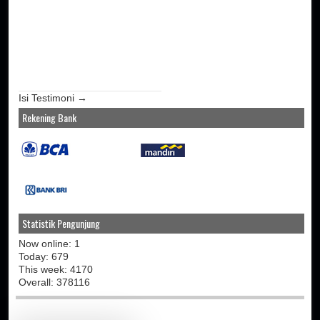
Isi Testimoni →
Rekening Bank
Statistik Pengunjung
Now online: 1
Today: 679
This week: 4170
Overall: 378116