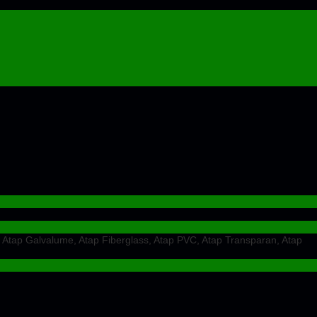
 Atap Galvalume, Atap Fiberglass, Atap PVC, Atap Transparan, Atap