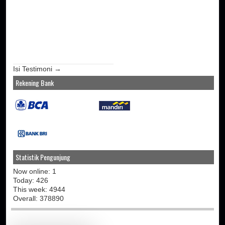
Isi Testimoni →
Rekening Bank
Statistik Pengunjung
Now online: 1
Today: 426
This week: 4944
Overall: 378890