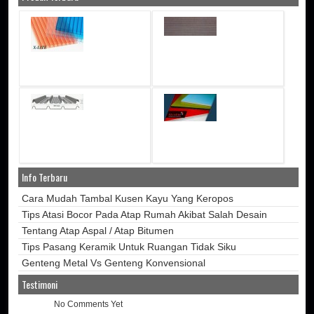
Info Terbaru
Cara Mudah Tambal Kusen Kayu Yang Keropos
Tips Atasi Bocor Pada Atap Rumah Akibat Salah Desain
Tentang Atap Aspal / Atap Bitumen
Tips Pasang Keramik Untuk Ruangan Tidak Siku
Genteng Metal Vs Genteng Konvensional
Testimoni
No Comments Yet