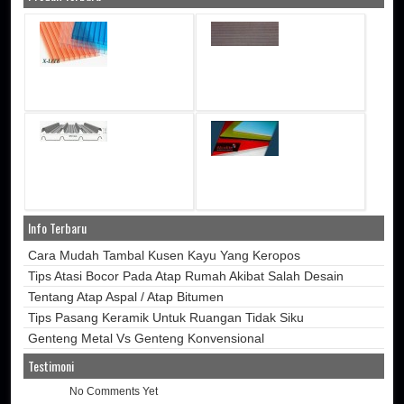
Info Terbaru
Cara Mudah Tambal Kusen Kayu Yang Keropos
Tips Atasi Bocor Pada Atap Rumah Akibat Salah Desain
Tentang Atap Aspal / Atap Bitumen
Tips Pasang Keramik Untuk Ruangan Tidak Siku
Genteng Metal Vs Genteng Konvensional
Testimoni
No Comments Yet