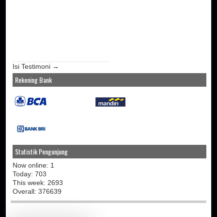
Isi Testimoni →
Rekening Bank
Statistik Pengunjung
Now online: 1
Today: 703
This week: 2693
Overall: 376639