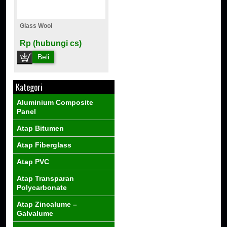
Glass Wool
Rp (hubungi cs)
Beli
Kategori
Aluminium Composite
Panel
Atap Bitumen
Atap Fiberglass
Atap PVC
Atap Transparan
Polycarbonate
Atap Zincalume –
Galvalume