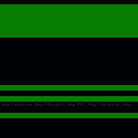
 Atap Galvalume, Atap Fiberglass, Atap PVC, Atap Transparan, Atap