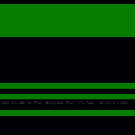
 Atap Galvalume, Atap Fiberglass, Atap PVC, Atap Transparan, Atap