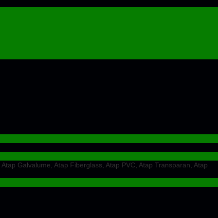
 Atap Galvalume, Atap Fiberglass, Atap PVC, Atap Transparan, Atap