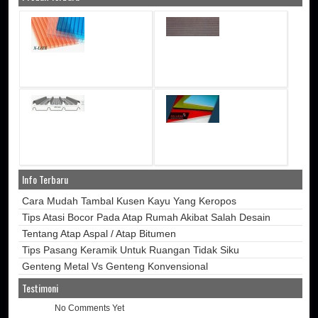
Info Terbaru
Cara Mudah Tambal Kusen Kayu Yang Keropos
Tips Atasi Bocor Pada Atap Rumah Akibat Salah Desain
Tentang Atap Aspal / Atap Bitumen
Tips Pasang Keramik Untuk Ruangan Tidak Siku
Genteng Metal Vs Genteng Konvensional
Testimoni
No Comments Yet