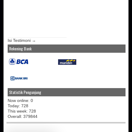
Isi Testimoni →
Rekening Bank
Statistik Pengunjung
Now online: 0
Today: 728
This week: 728
Overall: 379844