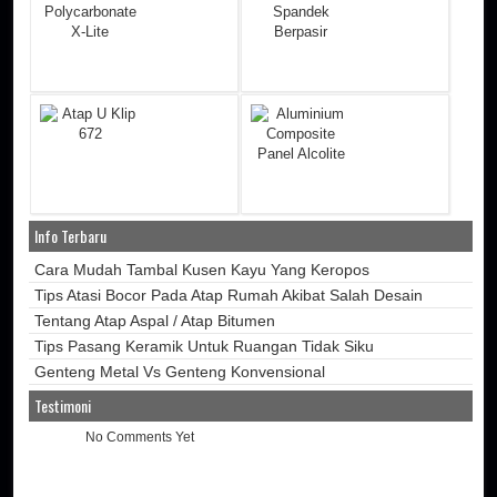
Info Terbaru
Cara Mudah Tambal Kusen Kayu Yang Keropos
Tips Atasi Bocor Pada Atap Rumah Akibat Salah Desain
Tentang Atap Aspal / Atap Bitumen
Tips Pasang Keramik Untuk Ruangan Tidak Siku
Genteng Metal Vs Genteng Konvensional
Testimoni
No Comments Yet