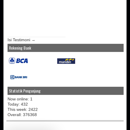
Isi Testimoni →
Rekening Bank
Statistik Pengunjung
Now online: 1
Today: 432
This week: 2422
Overall: 376368