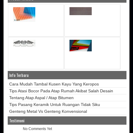
Info Terbaru
Cara Mudah Tambal Kusen Kayu Yang Keropos
Tips Atasi Bocor Pada Atap Rumah Akibat Salah Desain
Tentang Atap Aspal / Atap Bitumen
Tips Pasang Keramik Untuk Ruangan Tidak Siku
Genteng Metal Vs Genteng Konvensional
Testimoni
No Comments Yet