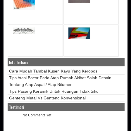
Info Terbaru
Cara Mudah Tambal Kusen Kayu Yang Keropos
Tips Atasi Bocor Pada Atap Rumah Akibat Salah Desain
Tentang Atap Aspal / Atap Bitumen
Tips Pasang Keramik Untuk Ruangan Tidak Siku
Genteng Metal Vs Genteng Konvensional
Testimoni
No Comments Yet