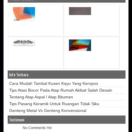
Info Terbaru
Cara Mudah Tambal Kusen Kayu Yang Keropos
Tips Atasi Bocor Pada Atap Rumah Akibat Salah Desain
Tentang Atap Aspal / Atap Bitumen
Tips Pasang Keramik Untuk Ruangan Tidak Siku
Genteng Metal Vs Genteng Konvensional
Testimoni
No Comments Yet