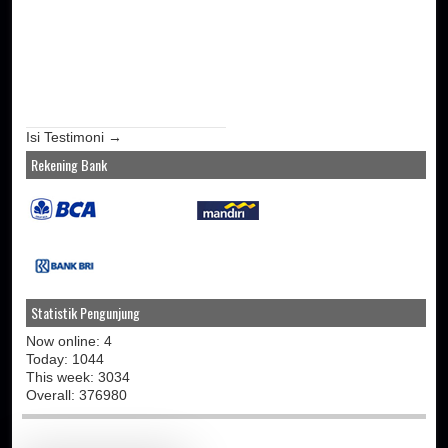
Isi Testimoni →
Rekening Bank
Statistik Pengunjung
Now online: 4
Today: 1044
This week: 3034
Overall: 376980