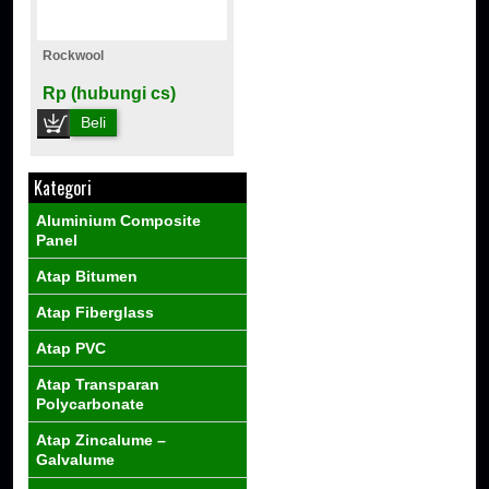
Rockwool
Rp (hubungi cs)
Beli
Kategori
Aluminium Composite
Panel
Atap Bitumen
Atap Fiberglass
Atap PVC
Atap Transparan
Polycarbonate
Atap Zincalume –
Galvalume