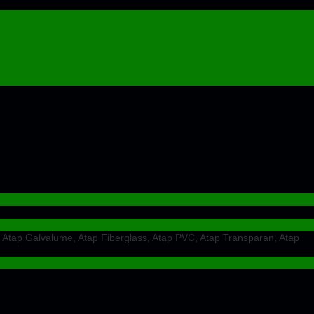
 Atap Galvalume, Atap Fiberglass, Atap PVC, Atap Transparan, Atap