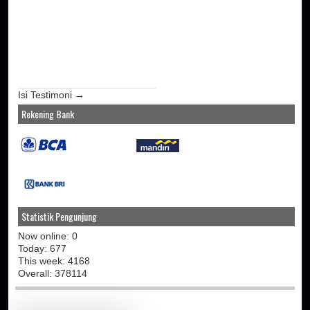
Isi Testimoni →
Rekening Bank
Statistik Pengunjung
Now online: 0
Today: 677
This week: 4168
Overall: 378114