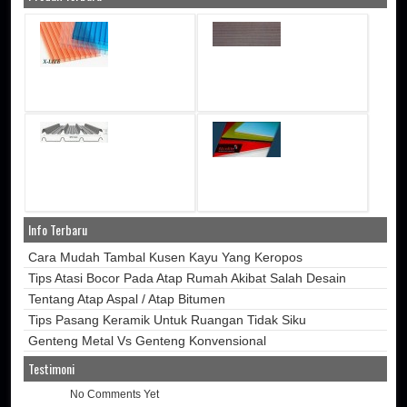
Info Terbaru
Cara Mudah Tambal Kusen Kayu Yang Keropos
Tips Atasi Bocor Pada Atap Rumah Akibat Salah Desain
Tentang Atap Aspal / Atap Bitumen
Tips Pasang Keramik Untuk Ruangan Tidak Siku
Genteng Metal Vs Genteng Konvensional
Testimoni
No Comments Yet