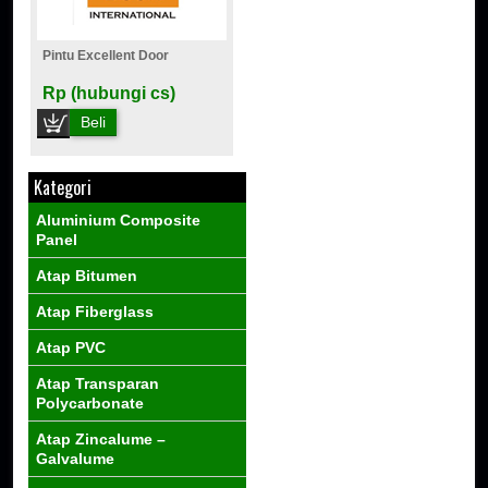
Pintu Excellent Door
Rp (hubungi cs)
Beli
Kategori
Aluminium Composite
Panel
Atap Bitumen
Atap Fiberglass
Atap PVC
Atap Transparan
Polycarbonate
Atap Zincalume –
Galvalume