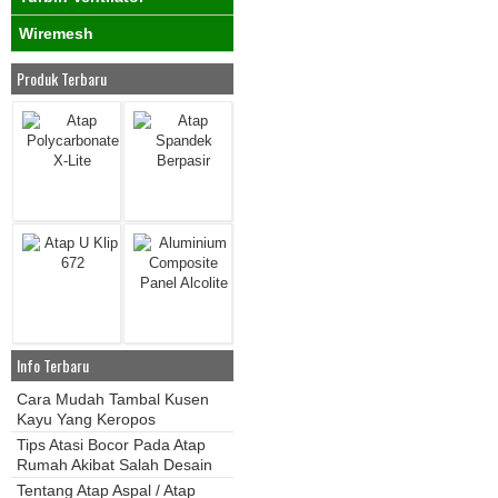
Wiremesh
Produk Terbaru
Info Terbaru
Cara Mudah Tambal Kusen
Kayu Yang Keropos
Tips Atasi Bocor Pada Atap
Rumah Akibat Salah Desain
Tentang Atap Aspal / Atap