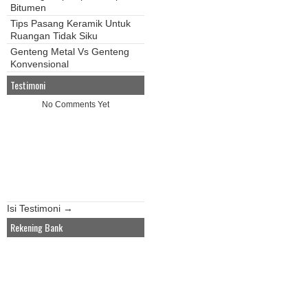
Bitumen
Tips Pasang Keramik Untuk
Ruangan Tidak Siku
Genteng Metal Vs Genteng
Konvensional
Testimoni
No Comments Yet
Isi Testimoni →
Rekening Bank