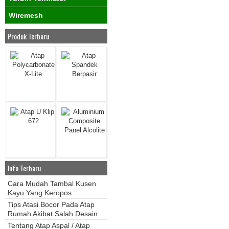
Wiremesh
Produk Terbaru
Info Terbaru
Cara Mudah Tambal Kusen
Kayu Yang Keropos
Tips Atasi Bocor Pada Atap
Rumah Akibat Salah Desain
Tentang Atap Aspal / Atap