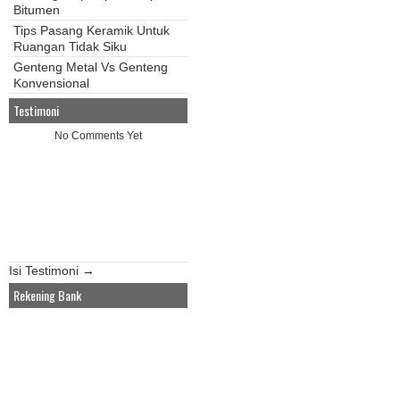
Bitumen
Tips Pasang Keramik Untuk
Ruangan Tidak Siku
Genteng Metal Vs Genteng
Konvensional
Testimoni
No Comments Yet
Isi Testimoni →
Rekening Bank