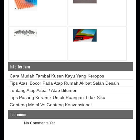
Info Terbaru
Cara Mudah Tambal Kusen Kayu Yang Keropos
Tips Atasi Bocor Pada Atap Rumah Akibat Salah Desain
Tentang Atap Aspal / Atap Bitumen
Tips Pasang Keramik Untuk Ruangan Tidak Siku
Genteng Metal Vs Genteng Konvensional
Testimoni
No Comments Yet