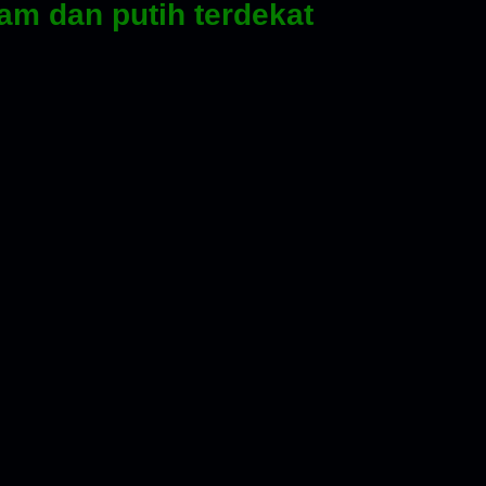
tam dan putih terdekat