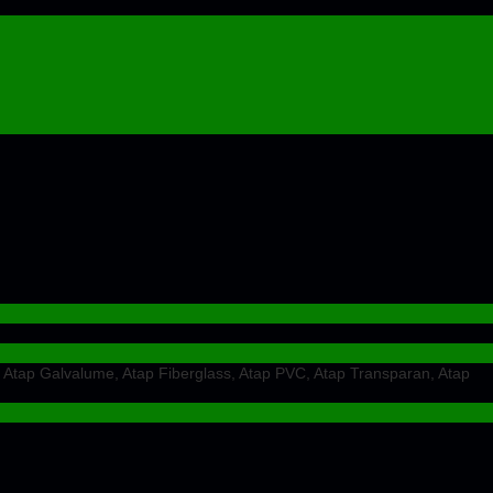
 Atap Galvalume, Atap Fiberglass, Atap PVC, Atap Transparan, Atap