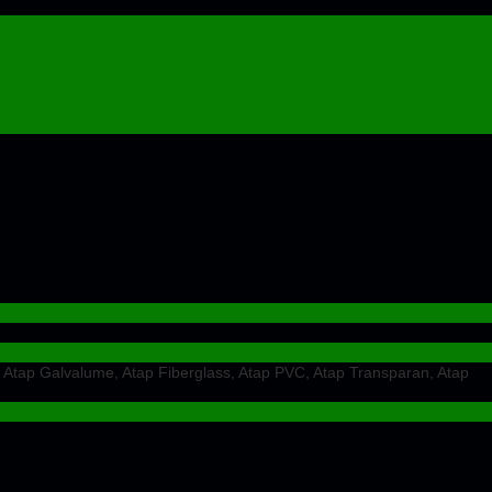
 Atap Galvalume, Atap Fiberglass, Atap PVC, Atap Transparan, Atap