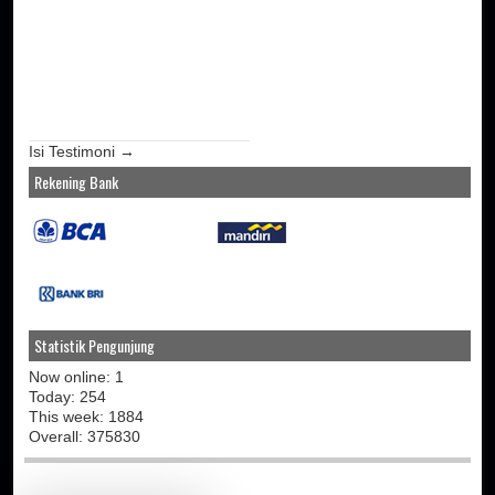
Isi Testimoni →
Rekening Bank
Statistik Pengunjung
Now online: 1
Today: 254
This week: 1884
Overall: 375830