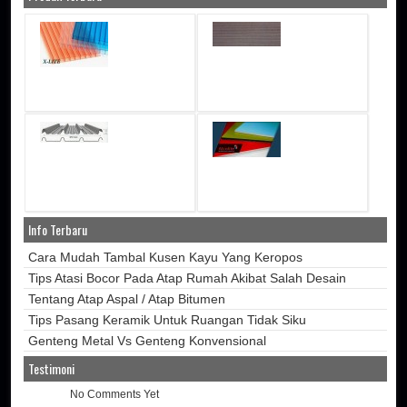
Info Terbaru
Cara Mudah Tambal Kusen Kayu Yang Keropos
Tips Atasi Bocor Pada Atap Rumah Akibat Salah Desain
Tentang Atap Aspal / Atap Bitumen
Tips Pasang Keramik Untuk Ruangan Tidak Siku
Genteng Metal Vs Genteng Konvensional
Testimoni
No Comments Yet