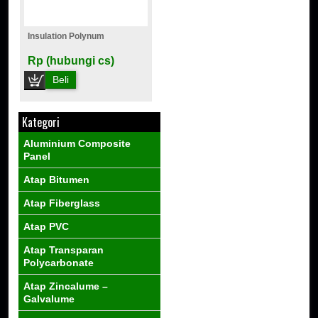
Insulation Polynum
Rp (hubungi cs)
Beli
Kategori
Aluminium Composite
Panel
Atap Bitumen
Atap Fiberglass
Atap PVC
Atap Transparan
Polycarbonate
Atap Zincalume –
Galvalume