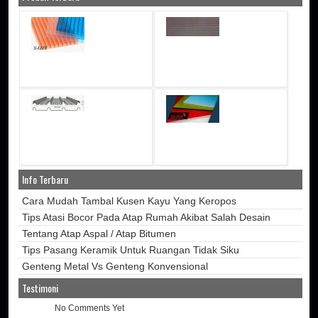
Info Terbaru
Cara Mudah Tambal Kusen Kayu Yang Keropos
Tips Atasi Bocor Pada Atap Rumah Akibat Salah Desain
Tentang Atap Aspal / Atap Bitumen
Tips Pasang Keramik Untuk Ruangan Tidak Siku
Genteng Metal Vs Genteng Konvensional
Testimoni
No Comments Yet