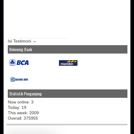
Isi Testimoni →
Rekening Bank
Statistik Pengunjung
Now online: 3
Today: 19
This week: 2009
Overall: 375955