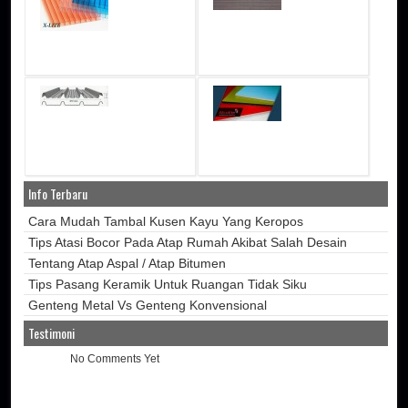
Info Terbaru
Cara Mudah Tambal Kusen Kayu Yang Keropos
Tips Atasi Bocor Pada Atap Rumah Akibat Salah Desain
Tentang Atap Aspal / Atap Bitumen
Tips Pasang Keramik Untuk Ruangan Tidak Siku
Genteng Metal Vs Genteng Konvensional
Testimoni
No Comments Yet