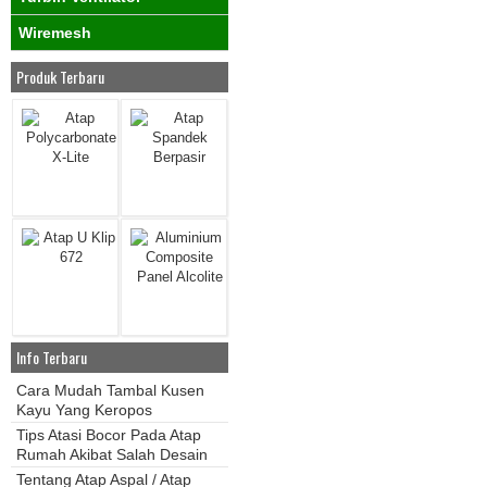
Wiremesh
Produk Terbaru
Info Terbaru
Cara Mudah Tambal Kusen
Kayu Yang Keropos
Tips Atasi Bocor Pada Atap
Rumah Akibat Salah Desain
Tentang Atap Aspal / Atap