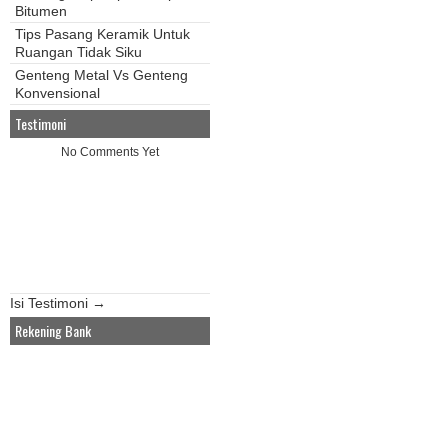
Bitumen
Tips Pasang Keramik Untuk
Ruangan Tidak Siku
Genteng Metal Vs Genteng
Konvensional
Testimoni
No Comments Yet
Isi Testimoni →
Rekening Bank