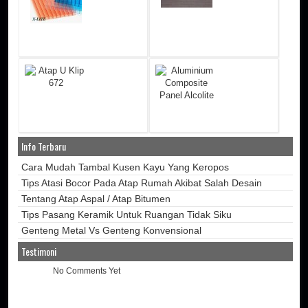
Info Terbaru
Cara Mudah Tambal Kusen Kayu Yang Keropos
Tips Atasi Bocor Pada Atap Rumah Akibat Salah Desain
Tentang Atap Aspal / Atap Bitumen
Tips Pasang Keramik Untuk Ruangan Tidak Siku
Genteng Metal Vs Genteng Konvensional
Testimoni
No Comments Yet