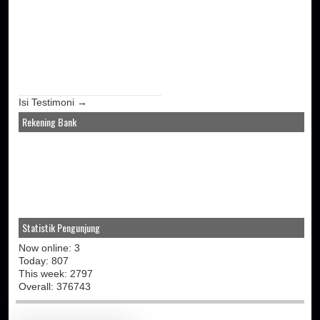
Isi Testimoni →
Rekening Bank
Statistik Pengunjung
Now online: 3
Today: 807
This week: 2797
Overall: 376743