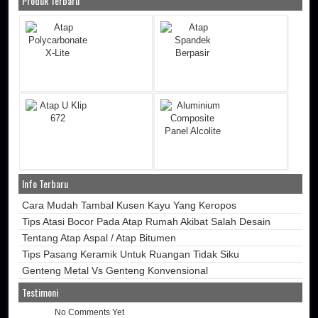
Produk Terbaru
Info Terbaru
Cara Mudah Tambal Kusen Kayu Yang Keropos
Tips Atasi Bocor Pada Atap Rumah Akibat Salah Desain
Tentang Atap Aspal / Atap Bitumen
Tips Pasang Keramik Untuk Ruangan Tidak Siku
Genteng Metal Vs Genteng Konvensional
Testimoni
No Comments Yet