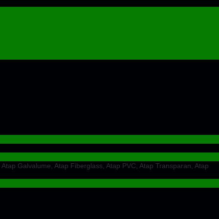
 Atap Galvalume, Atap Fiberglass, Atap PVC, Atap Transparan, Atap