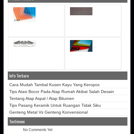
Info Terbaru
Cara Mudah Tambal Kusen Kayu Yang Keropos
Tips Atasi Bocor Pada Atap Rumah Akibat Salah Desain
Tentang Atap Aspal / Atap Bitumen
Tips Pasang Keramik Untuk Ruangan Tidak Siku
Genteng Metal Vs Genteng Konvensional
Testimoni
No Comments Yet