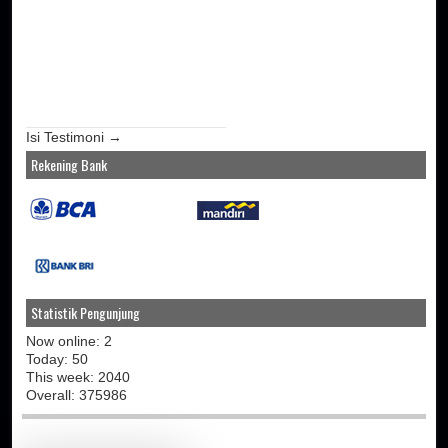
Isi Testimoni →
Rekening Bank
Statistik Pengunjung
Now online: 2
Today: 50
This week: 2040
Overall: 375986