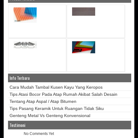
Info Terbaru
Cara Mudah Tambal Kusen Kayu Yang Keropos
Tips Atasi Bocor Pada Atap Rumah Akibat Salah Desain
Tentang Atap Aspal / Atap Bitumen
Tips Pasang Keramik Untuk Ruangan Tidak Siku
Genteng Metal Vs Genteng Konvensional
Testimoni
No Comments Yet