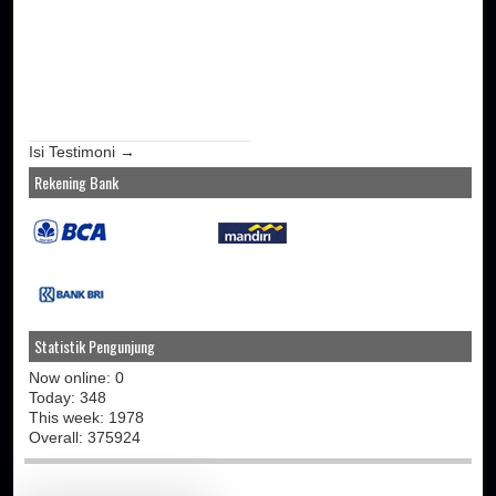
Isi Testimoni →
Rekening Bank
Statistik Pengunjung
Now online: 0
Today: 348
This week: 1978
Overall: 375924