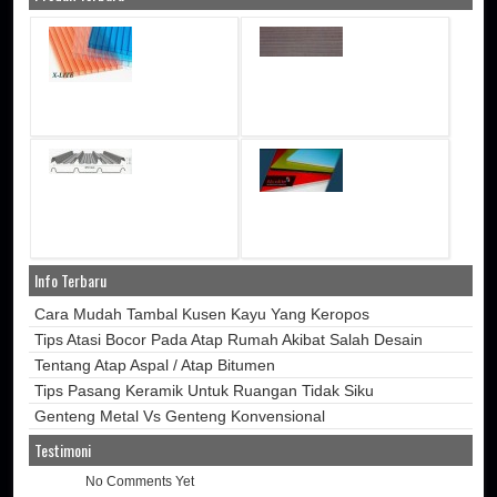
Info Terbaru
Cara Mudah Tambal Kusen Kayu Yang Keropos
Tips Atasi Bocor Pada Atap Rumah Akibat Salah Desain
Tentang Atap Aspal / Atap Bitumen
Tips Pasang Keramik Untuk Ruangan Tidak Siku
Genteng Metal Vs Genteng Konvensional
Testimoni
No Comments Yet