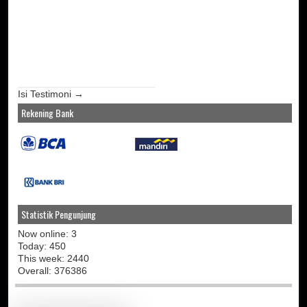
Isi Testimoni →
Rekening Bank
Statistik Pengunjung
Now online: 3
Today: 450
This week: 2440
Overall: 376386