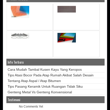
Info Terbaru
Cara Mudah Tambal Kusen Kayu Yang Keropos
Tips Atasi Bocor Pada Atap Rumah Akibat Salah Desain
Tentang Atap Aspal / Atap Bitumen
Tips Pasang Keramik Untuk Ruangan Tidak Siku
Genteng Metal Vs Genteng Konvensional
Testimoni
No Comments Yet