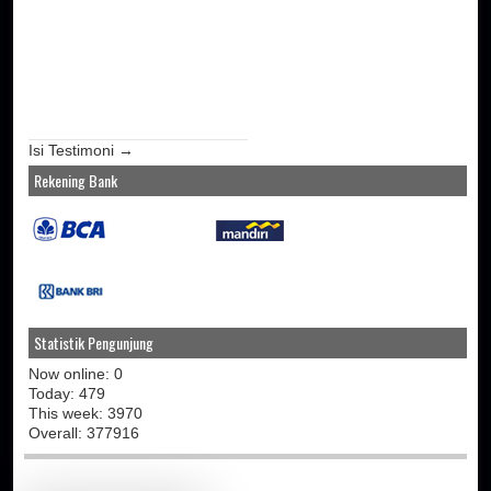
Isi Testimoni →
Rekening Bank
Statistik Pengunjung
Now online: 0
Today: 479
This week: 3970
Overall: 377916