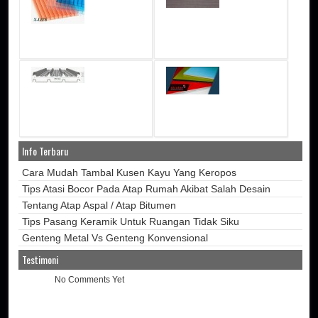
Info Terbaru
Cara Mudah Tambal Kusen Kayu Yang Keropos
Tips Atasi Bocor Pada Atap Rumah Akibat Salah Desain
Tentang Atap Aspal / Atap Bitumen
Tips Pasang Keramik Untuk Ruangan Tidak Siku
Genteng Metal Vs Genteng Konvensional
Testimoni
No Comments Yet