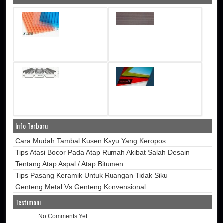
Info Terbaru
Cara Mudah Tambal Kusen Kayu Yang Keropos
Tips Atasi Bocor Pada Atap Rumah Akibat Salah Desain
Tentang Atap Aspal / Atap Bitumen
Tips Pasang Keramik Untuk Ruangan Tidak Siku
Genteng Metal Vs Genteng Konvensional
Testimoni
No Comments Yet