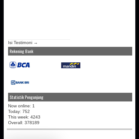
Isi Testimoni →
Rekening Bank
Statistik Pengunjung
Now online: 1
Today: 752
This week: 4243
Overall: 378189