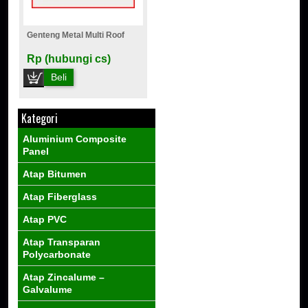
Genteng Metal Multi Roof
Rp (hubungi cs)
Beli
Kategori
Aluminium Composite
Panel
Atap Bitumen
Atap Fiberglass
Atap PVC
Atap Transparan
Polycarbonate
Atap Zincalume –
Galvalume