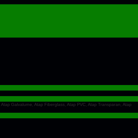
 Atap Galvalume, Atap Fiberglass, Atap PVC, Atap Transparan, Atap