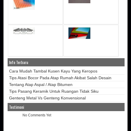
Info Terbaru
Cara Mudah Tambal Kusen Kayu Yang Keropos
Tips Atasi Bocor Pada Atap Rumah Akibat Salah Desain
Tentang Atap Aspal / Atap Bitumen
Tips Pasang Keramik Untuk Ruangan Tidak Siku
Genteng Metal Vs Genteng Konvensional
Testimoni
No Comments Yet