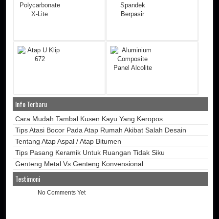
Info Terbaru
Cara Mudah Tambal Kusen Kayu Yang Keropos
Tips Atasi Bocor Pada Atap Rumah Akibat Salah Desain
Tentang Atap Aspal / Atap Bitumen
Tips Pasang Keramik Untuk Ruangan Tidak Siku
Genteng Metal Vs Genteng Konvensional
Testimoni
No Comments Yet