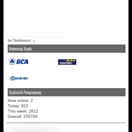
Isi Testimoni →
Rekening Bank
Statistik Pengunjung
Now online: 2
Today: 822
This week: 2812
Overall: 376758