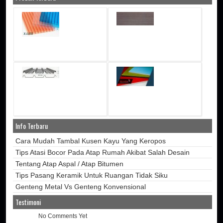
Info Terbaru
Cara Mudah Tambal Kusen Kayu Yang Keropos
Tips Atasi Bocor Pada Atap Rumah Akibat Salah Desain
Tentang Atap Aspal / Atap Bitumen
Tips Pasang Keramik Untuk Ruangan Tidak Siku
Genteng Metal Vs Genteng Konvensional
Testimoni
No Comments Yet