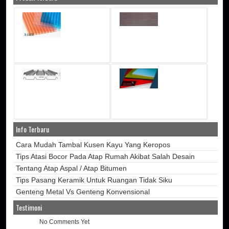
Info Terbaru
Cara Mudah Tambal Kusen Kayu Yang Keropos
Tips Atasi Bocor Pada Atap Rumah Akibat Salah Desain
Tentang Atap Aspal / Atap Bitumen
Tips Pasang Keramik Untuk Ruangan Tidak Siku
Genteng Metal Vs Genteng Konvensional
Testimoni
No Comments Yet