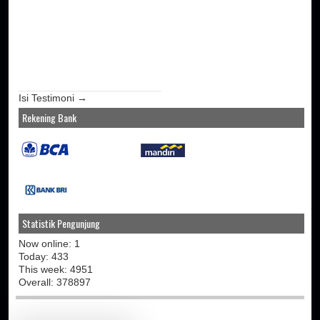
Isi Testimoni →
Rekening Bank
Statistik Pengunjung
Now online: 1
Today: 433
This week: 4951
Overall: 378897