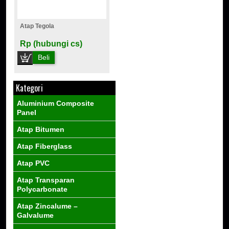
Atap Tegola
Rp (hubungi cs)
Beli
Kategori
Aluminium Composite
Panel
Atap Bitumen
Atap Fiberglass
Atap PVC
Atap Transparan
Polycarbonate
Atap Zincalume –
Galvalume