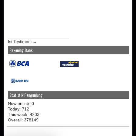
Isi Testimoni →
Rekening Bank
Statistik Pengunjung
Now online: 0
Today: 712
This week: 4203
Overall: 378149