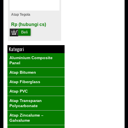
Atap Tegola
Rp (hubungi cs)
Beli
Kategori
Aluminium Composite
Panel
Atap Bitumen
Atap Fiberglass
Atap PVC
Atap Transparan
Polycarbonate
Atap Zincalume –
Galvalume