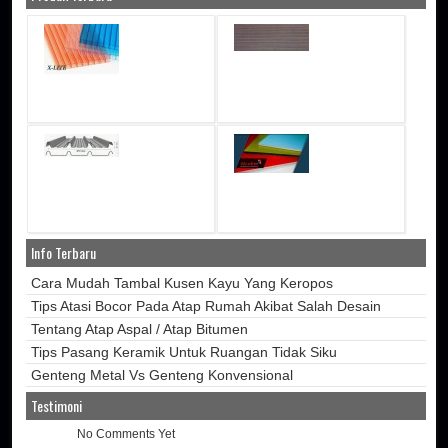
Info Terbaru
Cara Mudah Tambal Kusen Kayu Yang Keropos
Tips Atasi Bocor Pada Atap Rumah Akibat Salah Desain
Tentang Atap Aspal / Atap Bitumen
Tips Pasang Keramik Untuk Ruangan Tidak Siku
Genteng Metal Vs Genteng Konvensional
Testimoni
No Comments Yet